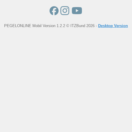
PEGELONLINE Mobil Version 1.2.2 © ITZBund 2026 -
Desktop Version