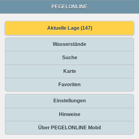
PEGELONLINE
Aktuelle Lage (147)
Wasserstände
Suche
Karte
Favoriten
Einstellungen
Hinweise
Über PEGELONLINE Mobil