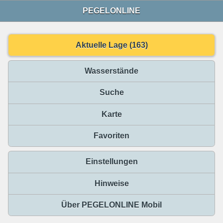
PEGELONLINE
Aktuelle Lage (163)
Wasserstände
Suche
Karte
Favoriten
Einstellungen
Hinweise
Über PEGELONLINE Mobil