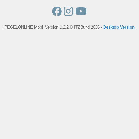
PEGELONLINE Mobil Version 1.2.2 © ITZBund 2026 -
Desktop Version