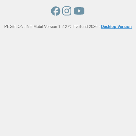
PEGELONLINE Mobil Version 1.2.2 © ITZBund 2026 -
Desktop Version