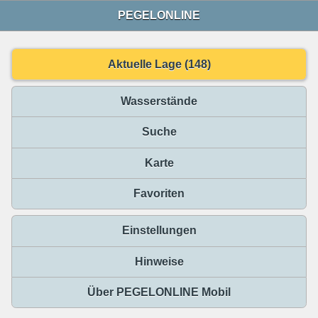
PEGELONLINE
Aktuelle Lage (148)
Wasserstände
Suche
Karte
Favoriten
Einstellungen
Hinweise
Über PEGELONLINE Mobil