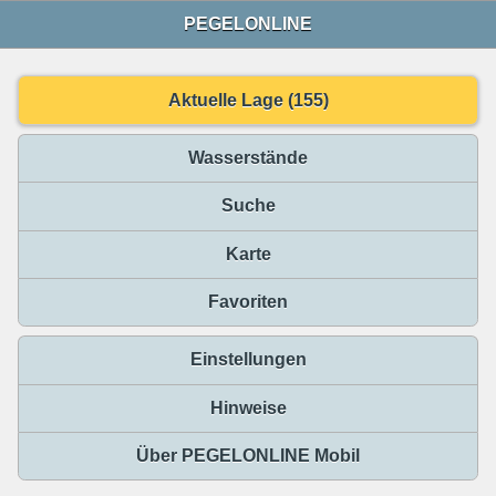
PEGELONLINE
Aktuelle Lage (155)
Wasserstände
Suche
Karte
Favoriten
Einstellungen
Hinweise
Über PEGELONLINE Mobil