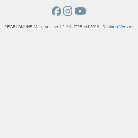
PEGELONLINE Mobil Version 1.2.2 © ITZBund 2026 -
Desktop Version