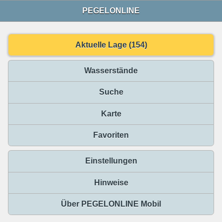
PEGELONLINE
Aktuelle Lage (154)
Wasserstände
Suche
Karte
Favoriten
Einstellungen
Hinweise
Über PEGELONLINE Mobil