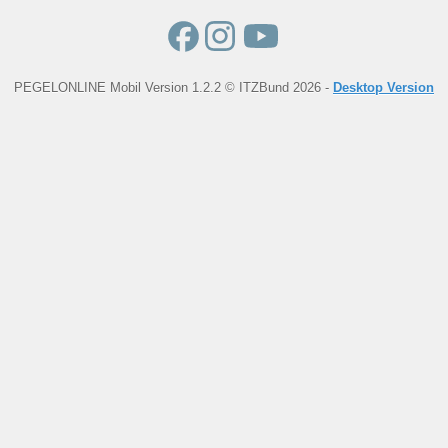
PEGELONLINE Mobil Version 1.2.2 © ITZBund 2026 -
Desktop Version