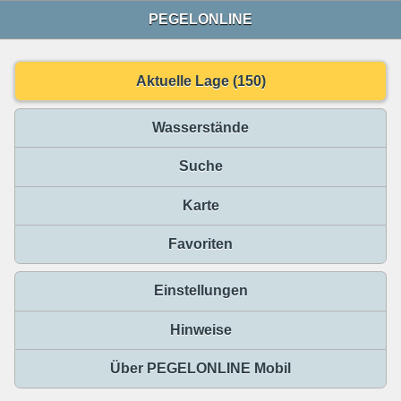
PEGELONLINE
Aktuelle Lage (150)
Wasserstände
Suche
Karte
Favoriten
Einstellungen
Hinweise
Über PEGELONLINE Mobil