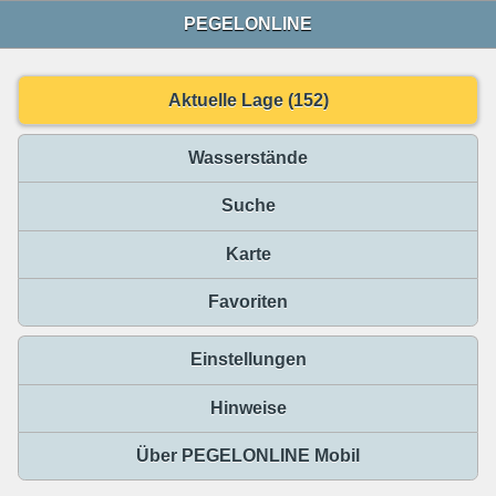
PEGELONLINE
Aktuelle Lage (152)
Wasserstände
Suche
Karte
Favoriten
Einstellungen
Hinweise
Über PEGELONLINE Mobil