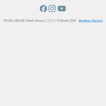
PEGELONLINE Mobil Version 1.2.2 © ITZBund 2026 -
Desktop Version