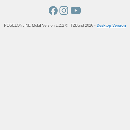
PEGELONLINE Mobil Version 1.2.2 © ITZBund 2026 -
Desktop Version