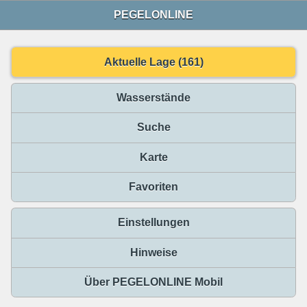
PEGELONLINE
Aktuelle Lage (161)
Wasserstände
Suche
Karte
Favoriten
Einstellungen
Hinweise
Über PEGELONLINE Mobil