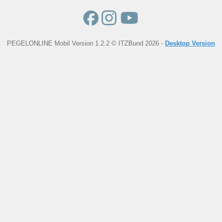
PEGELONLINE Mobil Version 1.2.2 © ITZBund 2026 -
Desktop Version