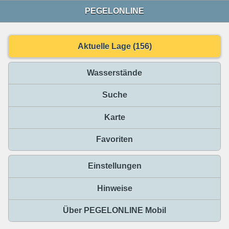
PEGELONLINE
Aktuelle Lage (156)
Wasserstände
Suche
Karte
Favoriten
Einstellungen
Hinweise
Über PEGELONLINE Mobil