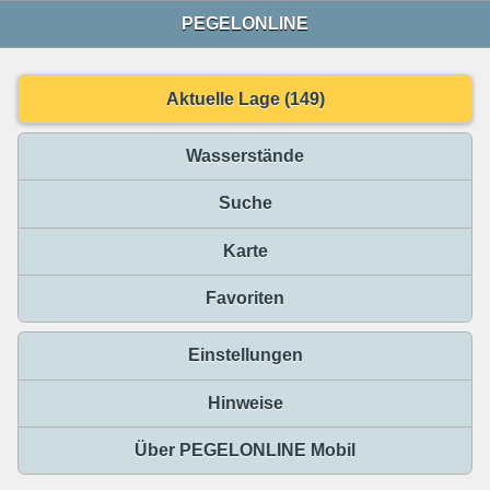
PEGELONLINE
Aktuelle Lage (149)
Wasserstände
Suche
Karte
Favoriten
Einstellungen
Hinweise
Über PEGELONLINE Mobil