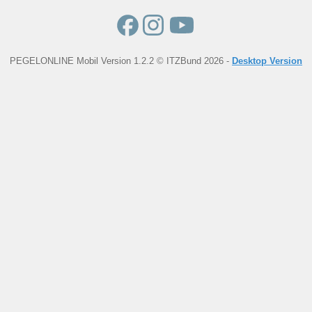
PEGELONLINE Mobil Version 1.2.2 © ITZBund 2026 -
Desktop Version