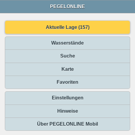
PEGELONLINE
Aktuelle Lage (157)
Wasserstände
Suche
Karte
Favoriten
Einstellungen
Hinweise
Über PEGELONLINE Mobil