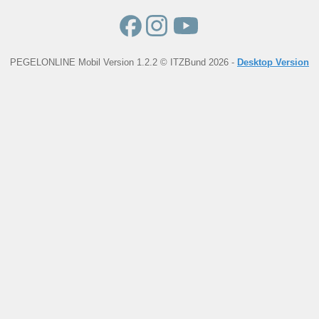
PEGELONLINE Mobil Version 1.2.2 © ITZBund 2026 -
Desktop Version