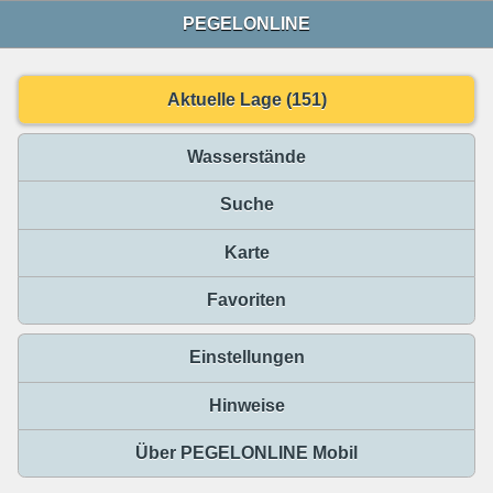
PEGELONLINE
Aktuelle Lage (151)
Wasserstände
Suche
Karte
Favoriten
Einstellungen
Hinweise
Über PEGELONLINE Mobil