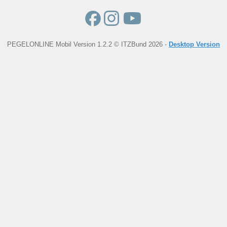
PEGELONLINE Mobil Version 1.2.2 © ITZBund 2026 -
Desktop Version