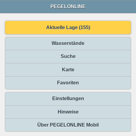
PEGELONLINE
Aktuelle Lage (155)
Wasserstände
Suche
Karte
Favoriten
Einstellungen
Hinweise
Über PEGELONLINE Mobil