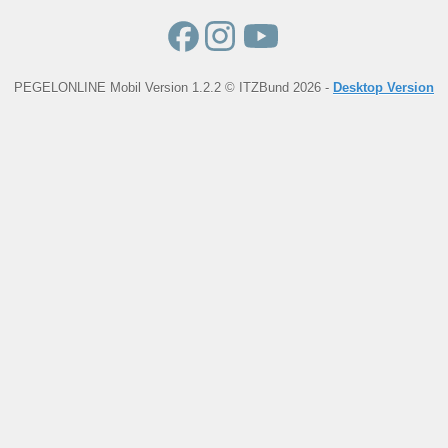
PEGELONLINE Mobil Version 1.2.2 © ITZBund 2026 -
Desktop Version