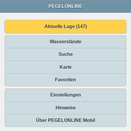
PEGELONLINE
Aktuelle Lage (147)
Wasserstände
Suche
Karte
Favoriten
Einstellungen
Hinweise
Über PEGELONLINE Mobil