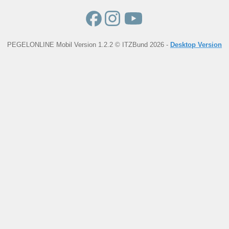
PEGELONLINE Mobil Version 1.2.2 © ITZBund 2026 -
Desktop Version