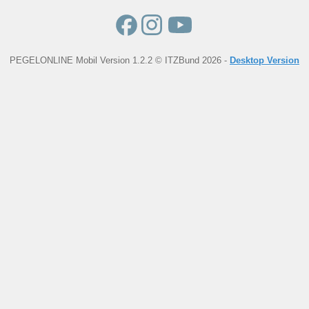
PEGELONLINE Mobil Version 1.2.2 © ITZBund 2026 -
Desktop Version