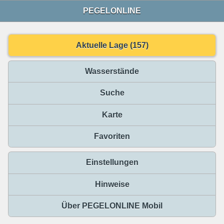
PEGELONLINE
Aktuelle Lage (157)
Wasserstände
Suche
Karte
Favoriten
Einstellungen
Hinweise
Über PEGELONLINE Mobil