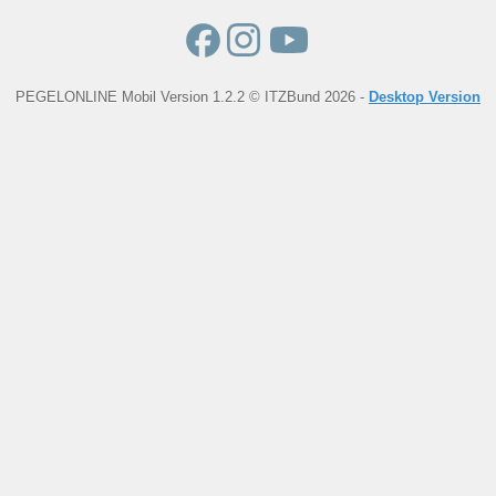
PEGELONLINE Mobil Version 1.2.2 © ITZBund 2026 -
Desktop Version