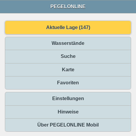
PEGELONLINE
Aktuelle Lage (147)
Wasserstände
Suche
Karte
Favoriten
Einstellungen
Hinweise
Über PEGELONLINE Mobil