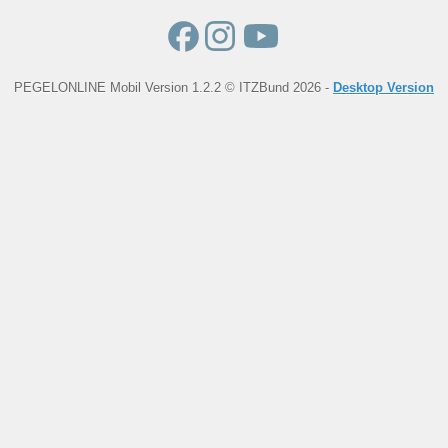
PEGELONLINE Mobil Version 1.2.2 © ITZBund 2026 -
Desktop Version