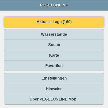
PEGELONLINE
Aktuelle Lage (160)
Wasserstände
Suche
Karte
Favoriten
Einstellungen
Hinweise
Über PEGELONLINE Mobil