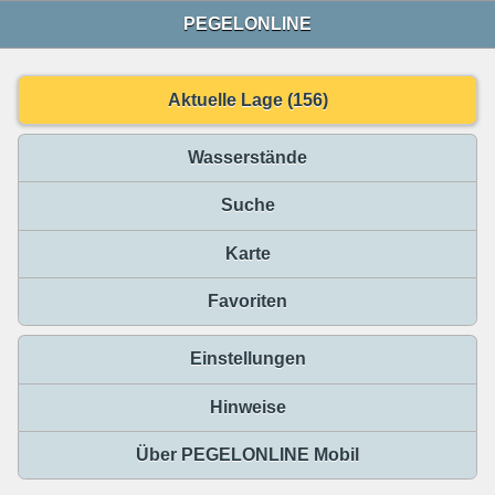
PEGELONLINE
Aktuelle Lage (156)
Wasserstände
Suche
Karte
Favoriten
Einstellungen
Hinweise
Über PEGELONLINE Mobil