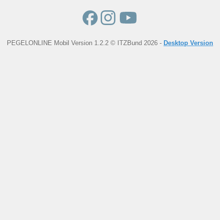
PEGELONLINE Mobil Version 1.2.2 © ITZBund 2026 -
Desktop Version