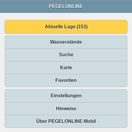
PEGELONLINE
Aktuelle Lage (153)
Wasserstände
Suche
Karte
Favoriten
Einstellungen
Hinweise
Über PEGELONLINE Mobil