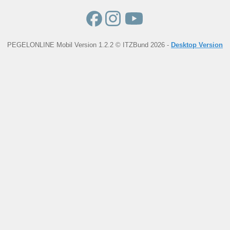
PEGELONLINE Mobil Version 1.2.2 © ITZBund 2026 -
Desktop Version