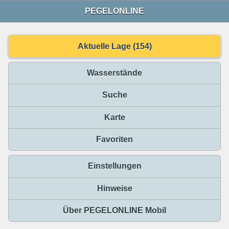
PEGELONLINE
Aktuelle Lage (154)
Wasserstände
Suche
Karte
Favoriten
Einstellungen
Hinweise
Über PEGELONLINE Mobil