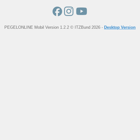
PEGELONLINE Mobil Version 1.2.2 © ITZBund 2026 -
Desktop Version