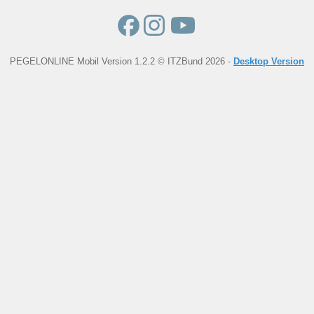
PEGELONLINE Mobil Version 1.2.2 © ITZBund 2026 -
Desktop Version