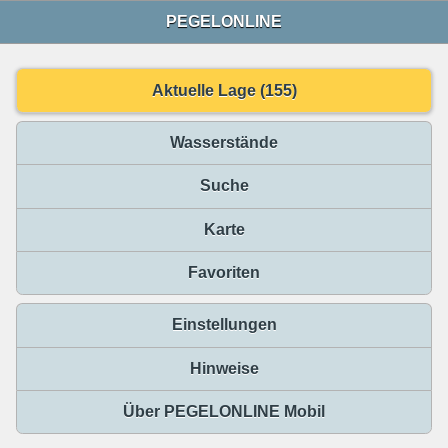
PEGELONLINE
Aktuelle Lage (155)
Wasserstände
Suche
Karte
Favoriten
Einstellungen
Hinweise
Über PEGELONLINE Mobil