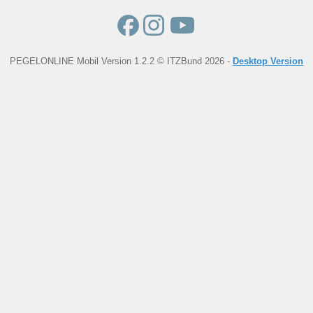
PEGELONLINE Mobil Version 1.2.2 © ITZBund 2026 -
Desktop Version