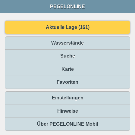
PEGELONLINE
Aktuelle Lage (161)
Wasserstände
Suche
Karte
Favoriten
Einstellungen
Hinweise
Über PEGELONLINE Mobil