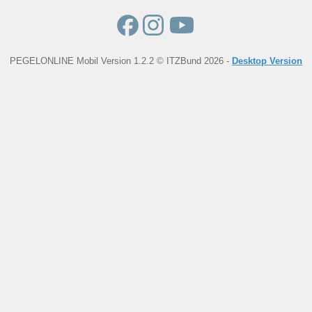
PEGELONLINE Mobil Version 1.2.2 © ITZBund 2026 -
Desktop Version