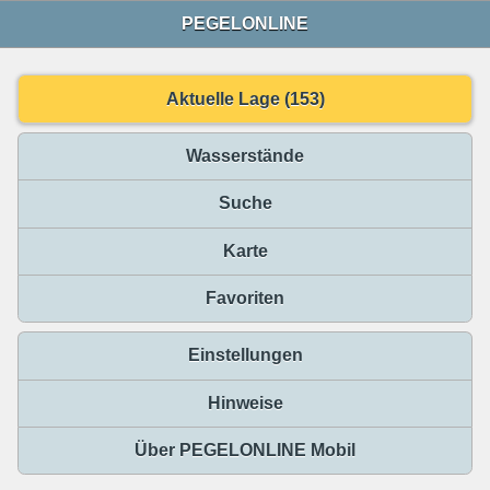
PEGELONLINE
Aktuelle Lage (153)
Wasserstände
Suche
Karte
Favoriten
Einstellungen
Hinweise
Über PEGELONLINE Mobil