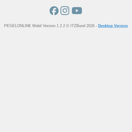
PEGELONLINE Mobil Version 1.2.2 © ITZBund 2026 -
Desktop Version