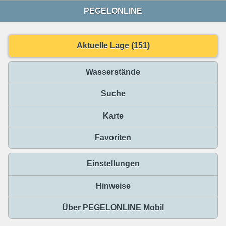
PEGELONLINE
Aktuelle Lage (151)
Wasserstände
Suche
Karte
Favoriten
Einstellungen
Hinweise
Über PEGELONLINE Mobil