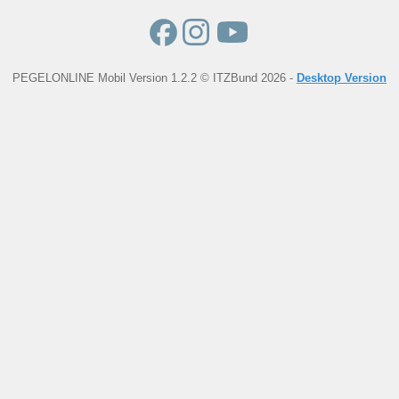
PEGELONLINE Mobil Version 1.2.2 © ITZBund 2026 -
Desktop Version