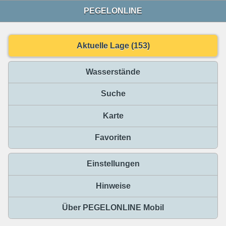
PEGELONLINE
Aktuelle Lage (153)
Wasserstände
Suche
Karte
Favoriten
Einstellungen
Hinweise
Über PEGELONLINE Mobil