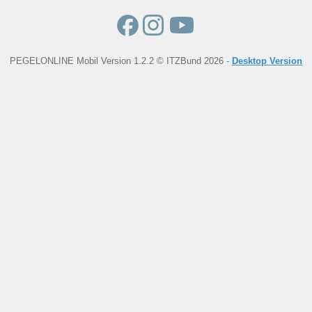
PEGELONLINE Mobil Version 1.2.2 © ITZBund 2026 -
Desktop Version