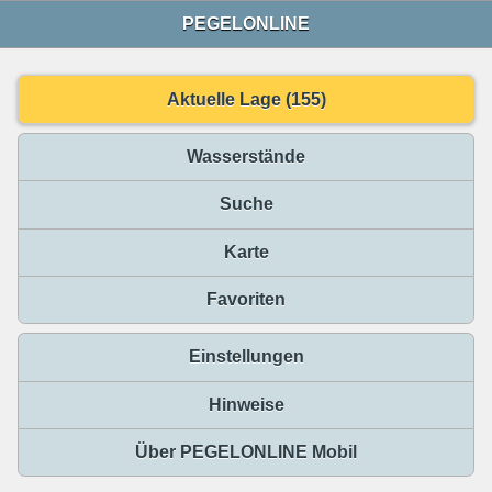
PEGELONLINE
Aktuelle Lage (155)
Wasserstände
Suche
Karte
Favoriten
Einstellungen
Hinweise
Über PEGELONLINE Mobil