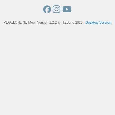
PEGELONLINE Mobil Version 1.2.2 © ITZBund 2026 -
Desktop Version