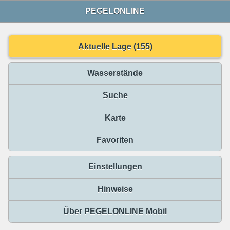
PEGELONLINE
Aktuelle Lage (155)
Wasserstände
Suche
Karte
Favoriten
Einstellungen
Hinweise
Über PEGELONLINE Mobil