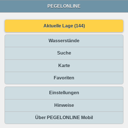
PEGELONLINE
Aktuelle Lage (144)
Wasserstände
Suche
Karte
Favoriten
Einstellungen
Hinweise
Über PEGELONLINE Mobil