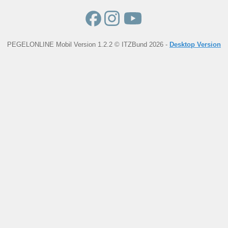
PEGELONLINE Mobil Version 1.2.2 © ITZBund 2026 -
Desktop Version