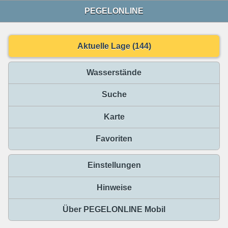
PEGELONLINE
Aktuelle Lage (144)
Wasserstände
Suche
Karte
Favoriten
Einstellungen
Hinweise
Über PEGELONLINE Mobil