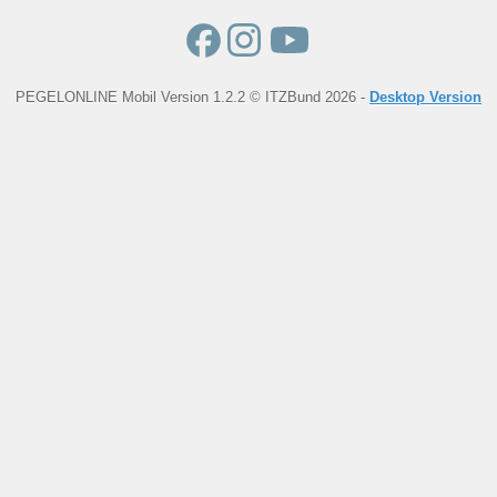
PEGELONLINE Mobil Version 1.2.2 © ITZBund 2026 -
Desktop Version