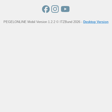
PEGELONLINE Mobil Version 1.2.2 © ITZBund 2026 -
Desktop Version