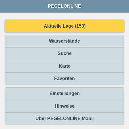
PEGELONLINE
Aktuelle Lage (153)
Wasserstände
Suche
Karte
Favoriten
Einstellungen
Hinweise
Über PEGELONLINE Mobil