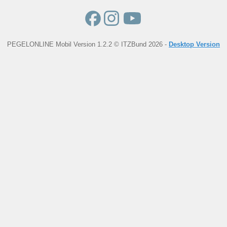
PEGELONLINE Mobil Version 1.2.2 © ITZBund 2026 -
Desktop Version