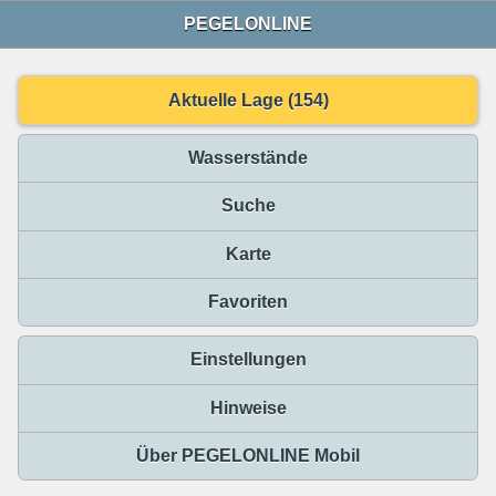
PEGELONLINE
Aktuelle Lage (154)
Wasserstände
Suche
Karte
Favoriten
Einstellungen
Hinweise
Über PEGELONLINE Mobil