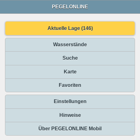
PEGELONLINE
Aktuelle Lage (146)
Wasserstände
Suche
Karte
Favoriten
Einstellungen
Hinweise
Über PEGELONLINE Mobil