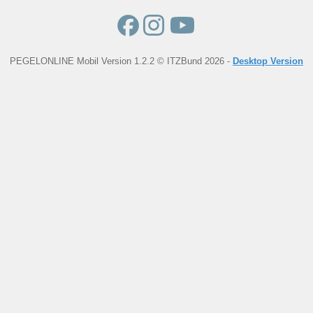
PEGELONLINE Mobil Version 1.2.2 © ITZBund 2026 -
Desktop Version