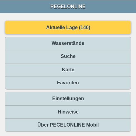
PEGELONLINE
Aktuelle Lage (146)
Wasserstände
Suche
Karte
Favoriten
Einstellungen
Hinweise
Über PEGELONLINE Mobil