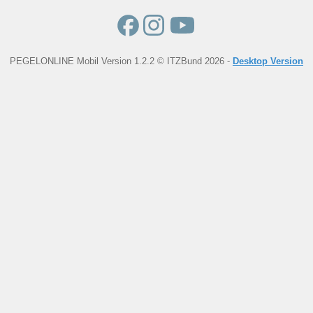
PEGELONLINE Mobil Version 1.2.2 © ITZBund 2026 -
Desktop Version