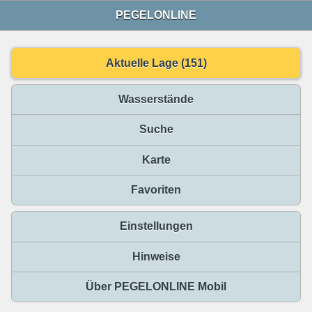
PEGELONLINE
Aktuelle Lage (151)
Wasserstände
Suche
Karte
Favoriten
Einstellungen
Hinweise
Über PEGELONLINE Mobil