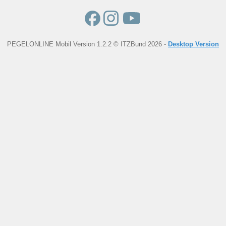
PEGELONLINE Mobil Version 1.2.2 © ITZBund 2026 -
Desktop Version