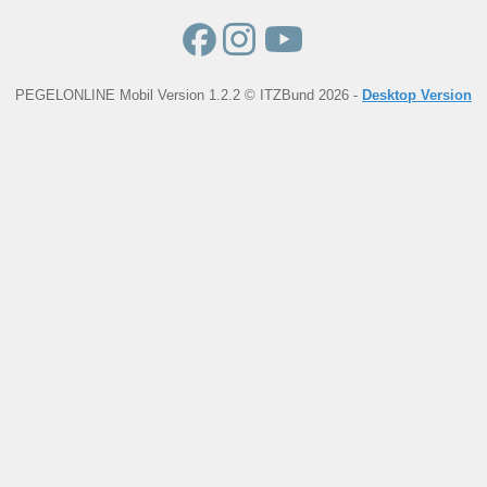
PEGELONLINE Mobil Version 1.2.2 © ITZBund 2026 -
Desktop Version