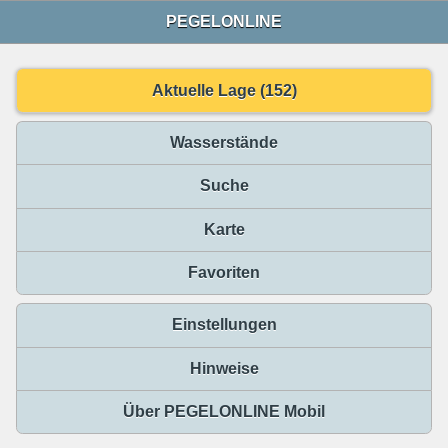
PEGELONLINE
Aktuelle Lage (152)
Wasserstände
Suche
Karte
Favoriten
Einstellungen
Hinweise
Über PEGELONLINE Mobil