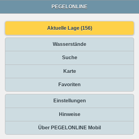
PEGELONLINE
Aktuelle Lage (156)
Wasserstände
Suche
Karte
Favoriten
Einstellungen
Hinweise
Über PEGELONLINE Mobil