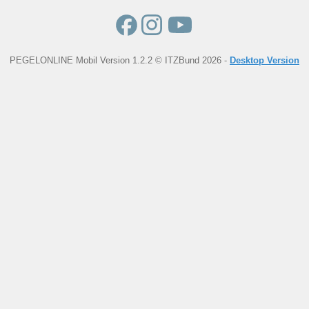
PEGELONLINE Mobil Version 1.2.2 © ITZBund 2026 -
Desktop Version