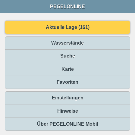
PEGELONLINE
Aktuelle Lage (161)
Wasserstände
Suche
Karte
Favoriten
Einstellungen
Hinweise
Über PEGELONLINE Mobil