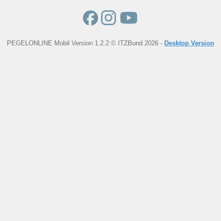
PEGELONLINE Mobil Version 1.2.2 © ITZBund 2026 -
Desktop Version