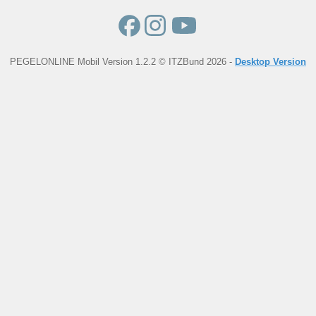
PEGELONLINE Mobil Version 1.2.2 © ITZBund 2026 -
Desktop Version