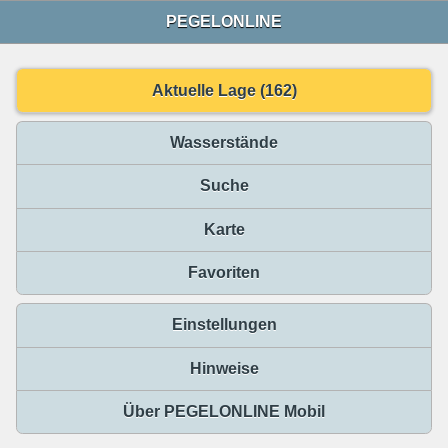
PEGELONLINE
Aktuelle Lage (162)
Wasserstände
Suche
Karte
Favoriten
Einstellungen
Hinweise
Über PEGELONLINE Mobil