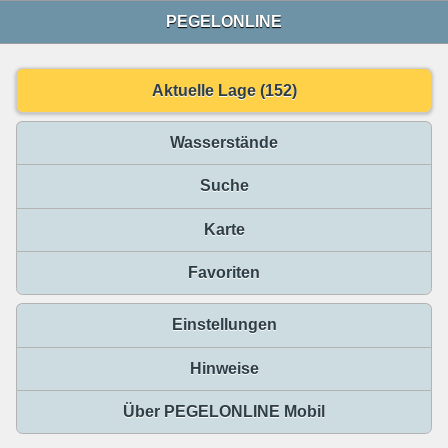
PEGELONLINE
Aktuelle Lage (152)
Wasserstände
Suche
Karte
Favoriten
Einstellungen
Hinweise
Über PEGELONLINE Mobil