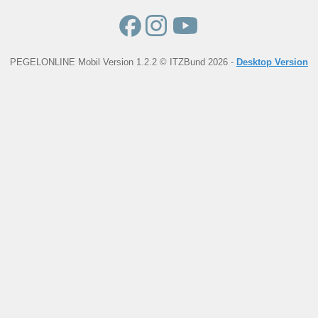
PEGELONLINE Mobil Version 1.2.2 © ITZBund 2026 -
Desktop Version