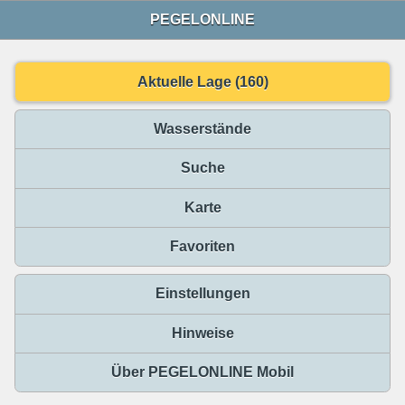
PEGELONLINE
Aktuelle Lage (160)
Wasserstände
Suche
Karte
Favoriten
Einstellungen
Hinweise
Über PEGELONLINE Mobil