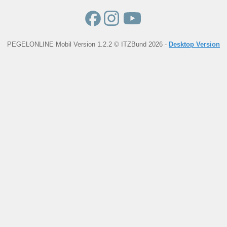
PEGELONLINE Mobil Version 1.2.2 © ITZBund 2026 -
Desktop Version