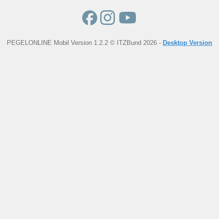
PEGELONLINE Mobil Version 1.2.2 © ITZBund 2026 -
Desktop Version