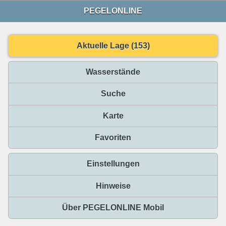
PEGELONLINE
Aktuelle Lage (153)
Wasserstände
Suche
Karte
Favoriten
Einstellungen
Hinweise
Über PEGELONLINE Mobil