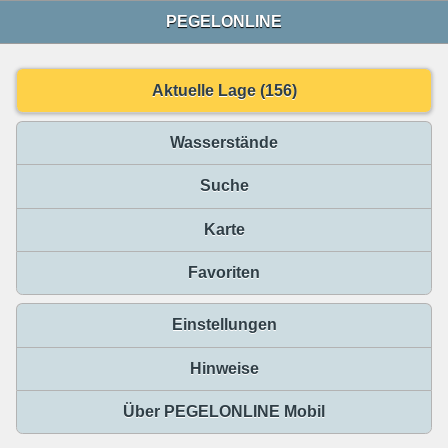
PEGELONLINE
Aktuelle Lage (156)
Wasserstände
Suche
Karte
Favoriten
Einstellungen
Hinweise
Über PEGELONLINE Mobil