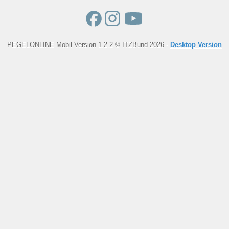
PEGELONLINE Mobil Version 1.2.2 © ITZBund 2026 -
Desktop Version