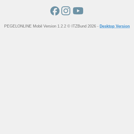
PEGELONLINE Mobil Version 1.2.2 © ITZBund 2026 -
Desktop Version