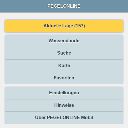
PEGELONLINE
Aktuelle Lage (157)
Wasserstände
Suche
Karte
Favoriten
Einstellungen
Hinweise
Über PEGELONLINE Mobil