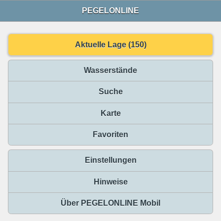
PEGELONLINE
Aktuelle Lage (150)
Wasserstände
Suche
Karte
Favoriten
Einstellungen
Hinweise
Über PEGELONLINE Mobil