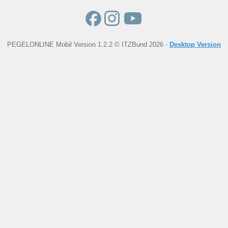
PEGELONLINE Mobil Version 1.2.2 © ITZBund 2026 -
Desktop Version