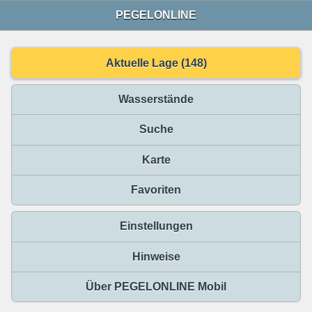
PEGELONLINE
Aktuelle Lage (148)
Wasserstände
Suche
Karte
Favoriten
Einstellungen
Hinweise
Über PEGELONLINE Mobil