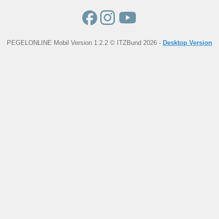
PEGELONLINE Mobil Version 1.2.2 © ITZBund 2026 -
Desktop Version