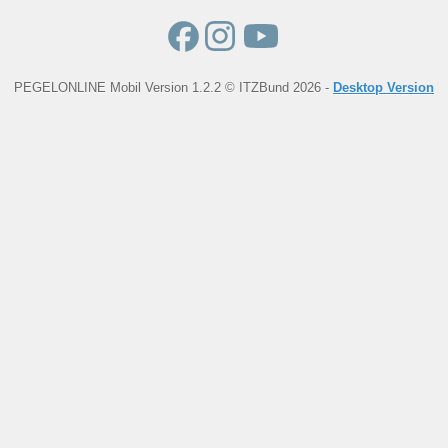
PEGELONLINE Mobil Version 1.2.2 © ITZBund 2026 -
Desktop Version