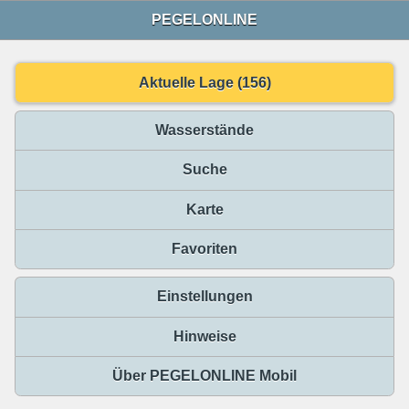
PEGELONLINE
Aktuelle Lage (156)
Wasserstände
Suche
Karte
Favoriten
Einstellungen
Hinweise
Über PEGELONLINE Mobil