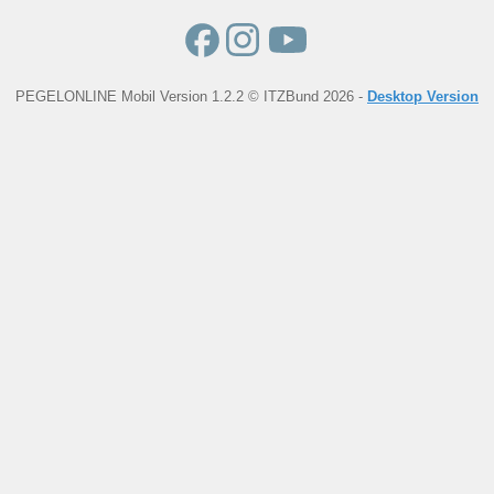
PEGELONLINE Mobil Version 1.2.2 © ITZBund 2026 -
Desktop Version