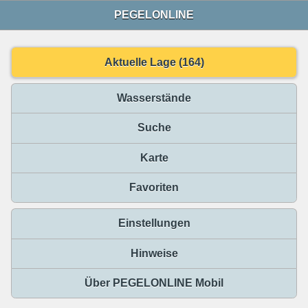
PEGELONLINE
Aktuelle Lage (164)
Wasserstände
Suche
Karte
Favoriten
Einstellungen
Hinweise
Über PEGELONLINE Mobil