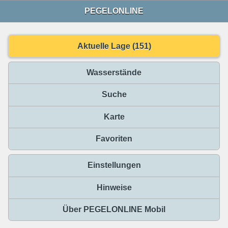
PEGELONLINE
Aktuelle Lage (151)
Wasserstände
Suche
Karte
Favoriten
Einstellungen
Hinweise
Über PEGELONLINE Mobil