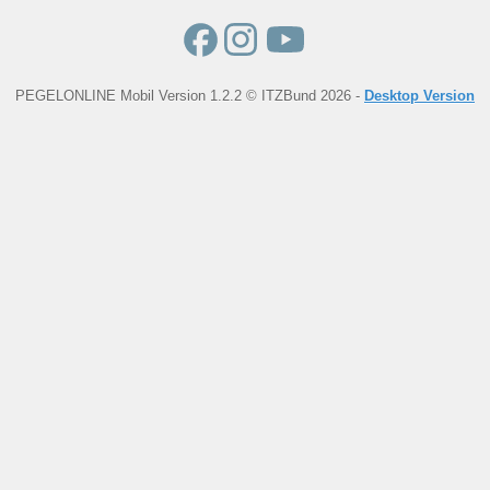
PEGELONLINE Mobil Version 1.2.2 © ITZBund 2026 -
Desktop Version