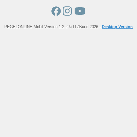
PEGELONLINE Mobil Version 1.2.2 © ITZBund 2026 -
Desktop Version