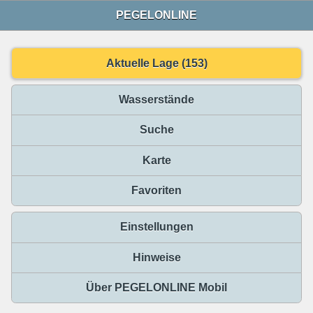
PEGELONLINE
Aktuelle Lage (153)
Wasserstände
Suche
Karte
Favoriten
Einstellungen
Hinweise
Über PEGELONLINE Mobil