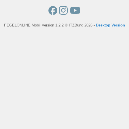
PEGELONLINE Mobil Version 1.2.2 © ITZBund 2026 -
Desktop Version