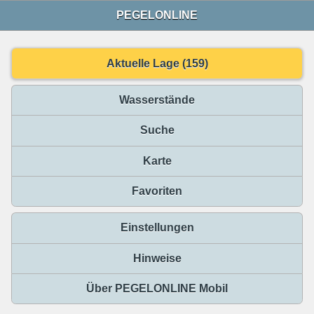
PEGELONLINE
Aktuelle Lage (159)
Wasserstände
Suche
Karte
Favoriten
Einstellungen
Hinweise
Über PEGELONLINE Mobil